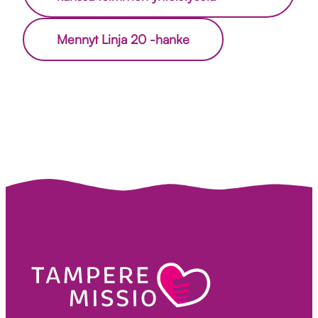
Mennyt Linja 20 -hanke