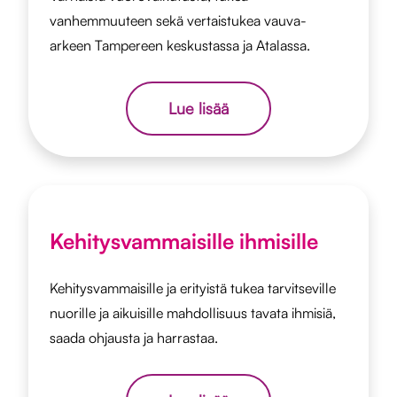
vanhemmuuteen sekä vertaistukea vauva-
arkeen Tampereen keskustassa ja Atalassa.
Lue lisää
Kehitysvammaisille ihmisille
Kehitysvammaisille ja erityistä tukea tarvitseville
nuorille ja aikuisille mahdollisuus tavata ihmisiä,
saada ohjausta ja harrastaa.