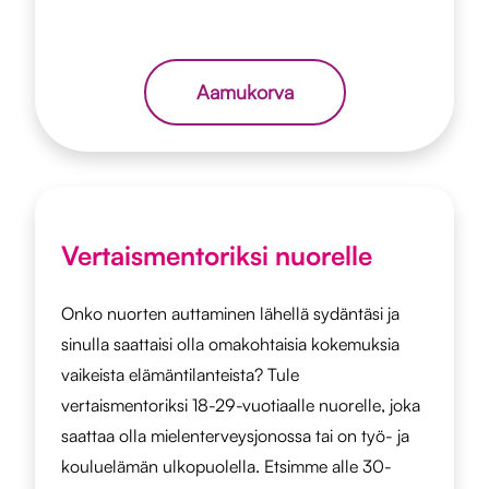
Aamukorva
Vertaismentoriksi nuorelle
Onko nuorten auttaminen lähellä sydäntäsi ja
sinulla saattaisi olla omakohtaisia kokemuksia
vaikeista elämäntilanteista? Tule
vertaismentoriksi 18-29-vuotiaalle nuorelle, joka
saattaa olla mielenterveysjonossa tai on työ- ja
kouluelämän ulkopuolella. Etsimme alle 30-