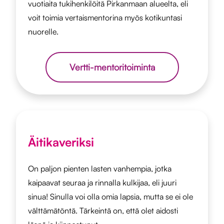
vuotiaita tukihenkilöitä Pirkanmaan alueelta, eli
voit toimia vertaismentorina myös kotikuntasi
nuorelle.
Vertti-mentoritoiminta
Äitikaveriksi
On paljon pienten lasten vanhempia, jotka
kaipaavat seuraa ja rinnalla kulkijaa, eli juuri
sinua! Sinulla voi olla omia lapsia, mutta se ei ole
välttämätöntä. Tärkeintä on, että olet aidosti