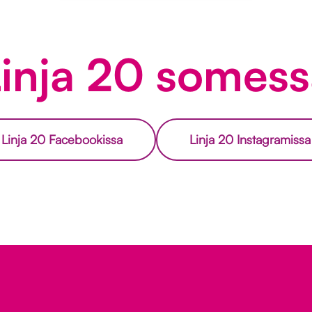
inja 20 somess
Linja 20 Facebookissa
Linja 20 Instagramissa