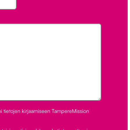
 tietojen kirjaamiseen TampereMission