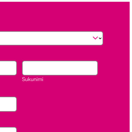
Sukunimi