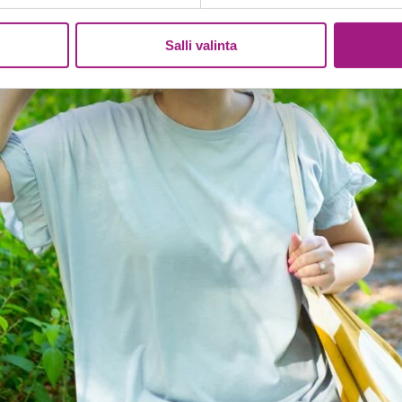
Salli valinta