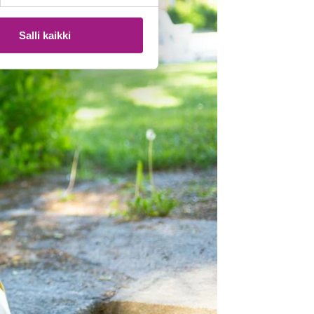
Salli kaikki