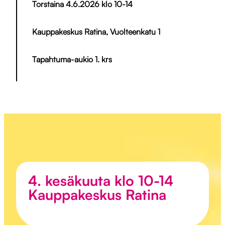
Torstaina 4.6.2026 klo 10-14
Kauppakeskus Ratina, Vuolteenkatu 1
Tapahtuma-aukio 1. krs
4. kesäkuuta klo 10-14
Kauppakeskus Ratina