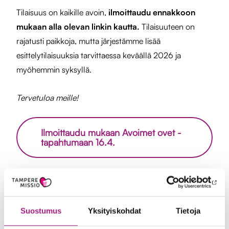
Tilaisuus on kaikille avoin,
ilmoittaudu ennakkoon
mukaan alla olevan linkin kautta.
Tilaisuuteen on
rajatusti paikkoja, mutta järjestämme lisää
esittelytilaisuuksia tarvittaessa keväällä 2026 ja
myöhemmin syksyllä.
Tervetuloa meille!
Ilmoittaudu mukaan Avoimet ovet -
tapahtumaan 16.4.
Suostumus
Yksityiskohdat
Tietoja