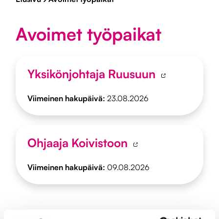
Avoimet työpaikat
Yksikönjohtaja Ruusuun
Viimeinen hakupäivä:
23.08.2026
Ohjaaja Koivistoon
Viimeinen hakupäivä:
09.08.2026