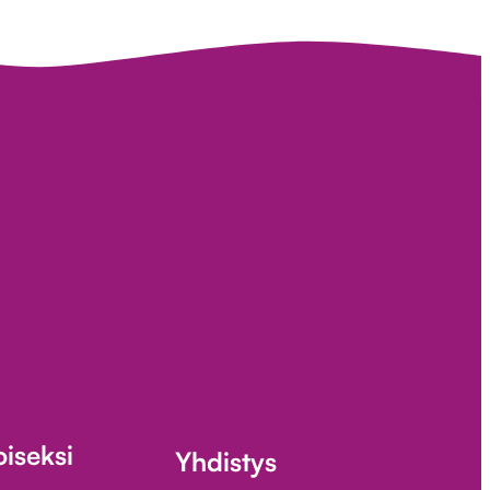
iseksi
Yhdistys